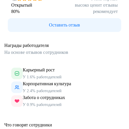
Открытый
высоко ценит отзывы
80
%
рекомендует
Оставить отзыв
Награды работодателя
На основе отзывов сотрудников
Карьерный рост
У 1.6% работодателей
Корпоративная культура
У 2.4% работодателей
Забота о сотрудниках
У 0.9% работодателей
Что говорят сотрудники