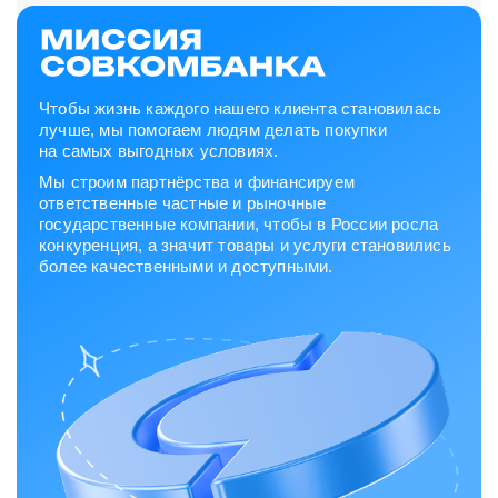
Чтобы жизнь каждого нашего клиента становилась
лучше, мы помогаем людям делать покупки
на самых выгодных условиях.
Мы строим партнёрства и финансируем
ответственные частные и рыночные
государственные компании, чтобы в России росла
конкуренция, а значит товары и услуги становились
более качественными и доступными.