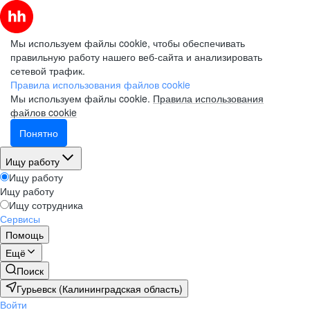
Мы используем файлы cookie, чтобы обеспечивать
правильную работу нашего веб-сайта и анализировать
сетевой трафик.
Правила использования файлов cookie
Мы используем файлы cookie.
Правила использования
файлов cookie
Понятно
Ищу работу
Ищу работу
Ищу работу
Ищу сотрудника
Сервисы
Помощь
Ещё
Поиск
Гурьевск (Калининградская область)
Войти