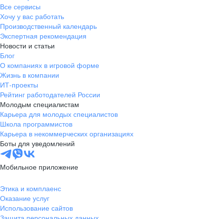
Все сервисы
Хочу у вас работать
Производственный календарь
Экспертная рекомендация
Новости и статьи
Блог
О компаниях в игровой форме
Жизнь в компании
ИТ-проекты
Рейтинг работодателей России
Молодым специалистам
Карьера для молодых специалистов
Школа программистов
Карьера в некоммерческих организациях
Боты для уведомлений
Мобильное приложение
Этика и комплаенс
Оказание услуг
Использование сайтов
Защита персональных данных