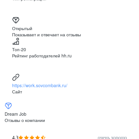
Открытый
Показывает и отвечает на отзывы
Топ-20
Рейтинг работодателей hh.ru
https://work.sovcombank.ru/
Сайт
Dream Job
Отзывы о компании
4,3
очень хорошо