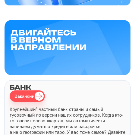
Вакансии
1
Крупнейший
частный банк страны и самый
тусовочный по версии наших сотрудников. Когда кто-
то говорит слово «карта», мы автоматически
начинаем думать о кредите или рассрочке,
а не о географии или таро. У вас тоже самое? Давайте