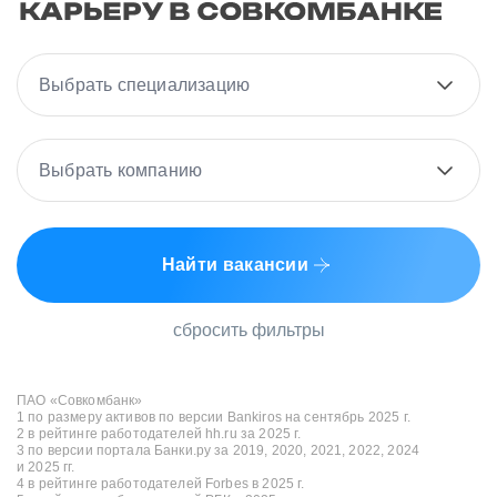
Выбрать специализацию
Выбрать компанию
Найти вакансии
сбросить фильтры
ПАО «Совкомбанк»
1 по размеру активов по версии Bankiros на сентябрь 2025 г.
2 в рейтинге работодателей hh.ru за 2025 г.
3 по версии портала Банки.ру за 2019, 2020, 2021, 2022, 2024
и 2025 гг.
4 в рейтинге работодателей Forbes в 2025 г.