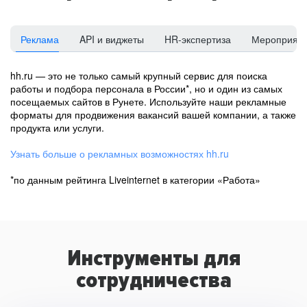
Реклама
API и виджеты
HR-экспертиза
Мероприят
hh.ru — это не только самый крупный сервис для поиска
работы и подбора персонала в России*, но и один из самых
посещаемых сайтов в Рунете. Используйте наши рекламные
форматы для продвижения вакансий вашей компании, а также
продукта или услуги.
Узнать больше о рекламных возможностях hh.ru
*по данным рейтинга Liveinternet в категории «Работа»
Инструменты для
сотрудничества