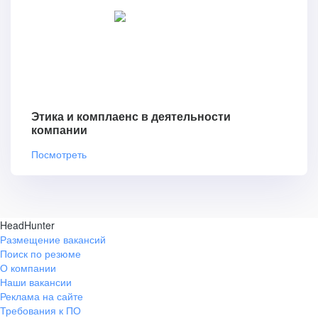
Этика и комплаенс в деятельности
компании
Посмотреть
HeadHunter
Размещение вакансий
Поиск по резюме
О компании
Наши вакансии
Реклама на сайте
Требования к ПО