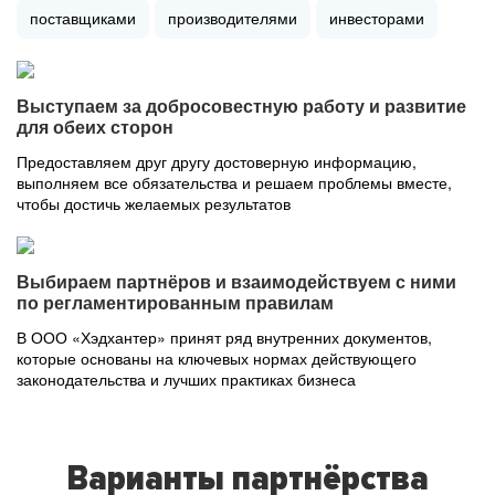
поставщиками
производителями
инвесторами
Выступаем за добросовестную работу и развитие
для обеих сторон
Предоставляем друг другу достоверную информацию,
выполняем все обязательства и решаем проблемы вместе,
чтобы достичь желаемых результатов
Выбираем партнёров и взаимодействуем с ними
по регламентированным правилам
В ООО «Хэдхантер» принят ряд внутренних документов,
которые основаны на ключевых нормах действующего
законодательства и лучших практиках бизнеса
Варианты партнёрства