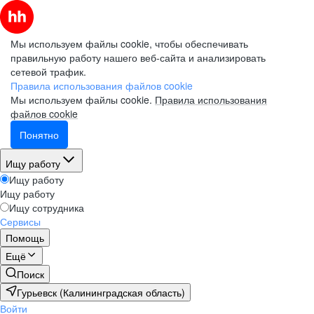
Мы используем файлы cookie, чтобы обеспечивать
правильную работу нашего веб-сайта и анализировать
сетевой трафик.
Правила использования файлов cookie
Мы используем файлы cookie.
Правила использования
файлов cookie
Понятно
Ищу работу
Ищу работу
Ищу работу
Ищу сотрудника
Сервисы
Помощь
Ещё
Поиск
Гурьевск (Калининградская область)
Войти