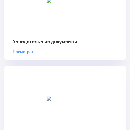
Учредительные документы
Посмотреть