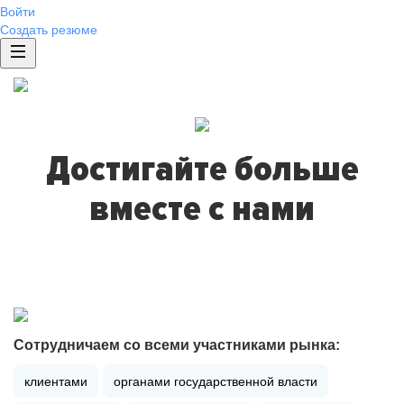
Войти
Создать резюме
Достигайте больше
вместе с нами
Сотрудничаем со всеми участниками рынка:
клиентами
органами государственной власти