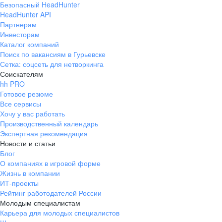
Безопасный HeadHunter
HeadHunter API
Партнерам
Инвесторам
Каталог компаний
Поиск по вакансиям в Гурьевске
Сетка: соцсеть для нетворкинга
Соискателям
hh PRO
Готовое резюме
Все сервисы
Хочу у вас работать
Производственный календарь
Экспертная рекомендация
Новости и статьи
Блог
О компаниях в игровой форме
Жизнь в компании
ИТ-проекты
Рейтинг работодателей России
Молодым специалистам
Карьера для молодых специалистов