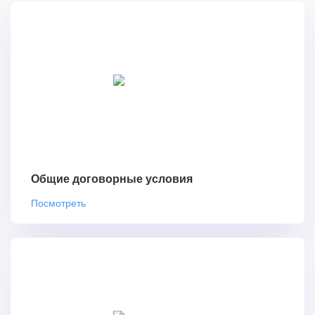
Общие договорные условия
Посмотреть