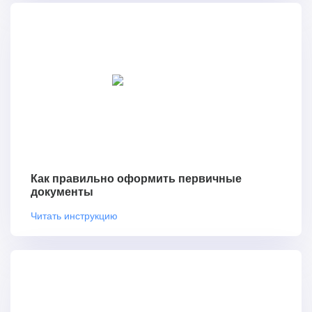
Как правильно оформить первичные
документы
Читать инструкцию