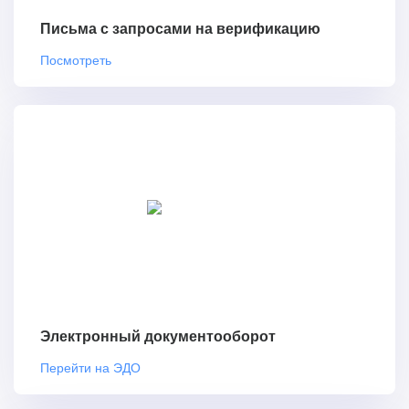
Письма с запросами на верификацию
Посмотреть
Электронный документооборот
Перейти на ЭДО