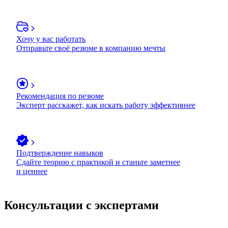
Хочу у вас работать
Отправьте своё резюме в компанию мечты
Рекомендация по резюме
Эксперт расскажет, как искать работу эффективнее
Подтверждение навыков
Сдайте теорию с практикой и станьте заметнее
и ценнее
Консультации с экспертами