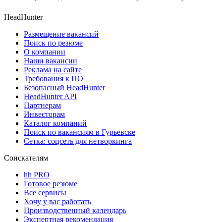
HeadHunter
Размещение вакансий
Поиск по резюме
О компании
Наши вакансии
Реклама на сайте
Требования к ПО
Безопасный HeadHunter
HeadHunter API
Партнерам
Инвесторам
Каталог компаний
Поиск по вакансиям в Гурьевске
Сетка: соцсеть для нетворкинга
Соискателям
hh PRO
Готовое резюме
Все сервисы
Хочу у вас работать
Производственный календарь
Экспертная рекомендация