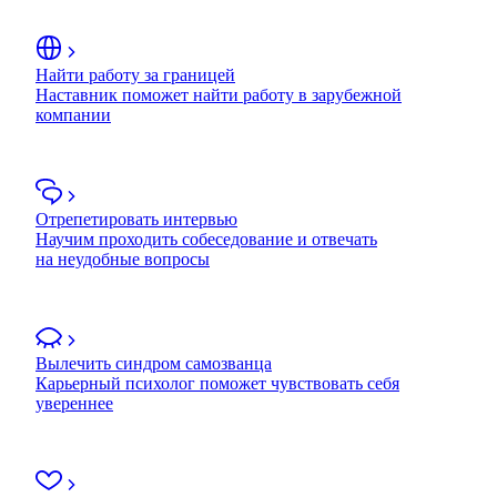
Найти работу за границей
Наставник поможет найти работу в зарубежной
компании
Отрепетировать интервью
Научим проходить собеседование и отвечать
на неудобные вопросы
Вылечить синдром самозванца
Карьерный психолог поможет чувствовать себя
увереннее