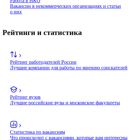
Работа в НКО
Вакансии в некоммерческих организациях и статьи
о них
Рейтинги и статистика
Рейтинг работодателей России
Лучшие компании для работы по мнению соискателей
Рейтинг вузов
Лучшие российские вузы и московские факультеты
Статистика по вакансиям
Что происходит с вакансиями, которые вам интересны