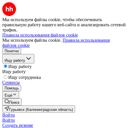
Мы используем файлы cookie, чтобы обеспечивать
правильную работу нашего веб-сайта и анализировать сетевой
трафик.
Правила использования файлов cookie
Мы используем файлы cookie.
Правила использования
файлов cookie
Понятно
Ищу работу
Ищу работу
Ищу работу
Ищу сотрудника
Сервисы
Помощь
Ещё
Поиск
Гурьевск (Калининградская область)
Войти
Войти
Создать резюме