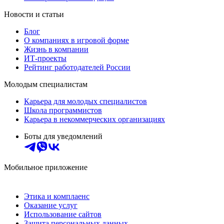
Новости и статьи
Блог
О компаниях в игровой форме
Жизнь в компании
ИТ-проекты
Рейтинг работодателей России
Молодым специалистам
Карьера для молодых специалистов
Школа программистов
Карьера в некоммерческих организациях
Боты для уведомлений
Мобильное приложение
Этика и комплаенс
Оказание услуг
Использование сайтов
Защита персональных данных