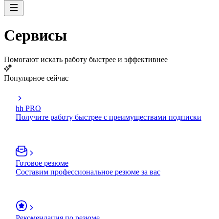
Сервисы
Помогают искать работу быстрее и эффективнее
Популярное сейчас
hh PRO
Получите работу быстрее с преимуществами подписки
Готовое резюме
Составим профессиональное резюме за вас
Рекомендация по резюме