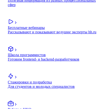
Полезная информация из разных профессиональных
сфер
Бесплатные вебинары
Рассказывают и показывают ведущие эксперты hh.ru
Школа программистов
Готовим frontend- и backend-разработчиков
Стажировки и подработка
Для студентов и молодых специалистов