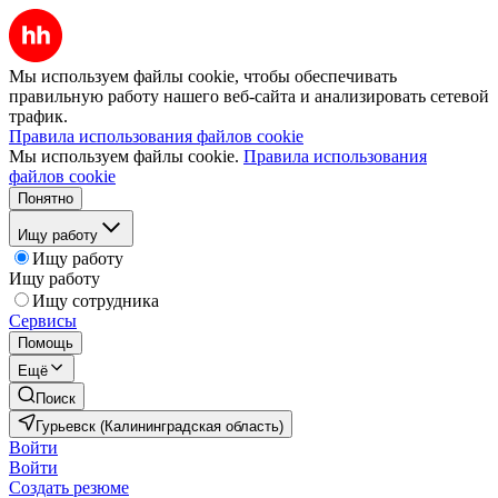
Мы используем файлы cookie, чтобы обеспечивать
правильную работу нашего веб-сайта и анализировать сетевой
трафик.
Правила использования файлов cookie
Мы используем файлы cookie.
Правила использования
файлов cookie
Понятно
Ищу работу
Ищу работу
Ищу работу
Ищу сотрудника
Сервисы
Помощь
Ещё
Поиск
Гурьевск (Калининградская область)
Войти
Войти
Создать резюме