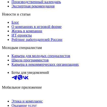
Производственный календарь
Экспертная рекомендация
Новости и статьи
Блог
О компаниях в игровой форме
Жизнь в компании
ИТ-проекты
Рейтинг работодателей России
Молодым специалистам
Карьера для молодых специалистов
Школа программистов
Карьера в некоммерческих организациях
Боты для уведомлений
Мобильное приложение
Этика и комплаенс
Оказание услуг