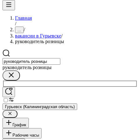
Главная
/
/
...
вакансии в Гурьевске
/
руководитель розницы
руководитель розницы
Гурьевск (Калининградская область)
График
Рабочие часы